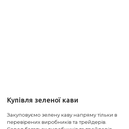
Купівля зеленої кави
Закуповуємо зелену каву напряму тільки в
перевірених виробників та трейдерів.