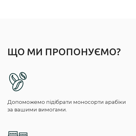
ЩО МИ ПРОПОНУЄМО?
Допоможемо підібрати моносорти арабіки
за вашими вимогами.