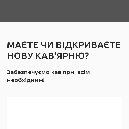
МАЄТЕ ЧИ ВІДКРИВАЄТЕ
НОВУ КАВ'ЯРНЮ?
Забезпечуємо кав'ярні всім
необхідним!