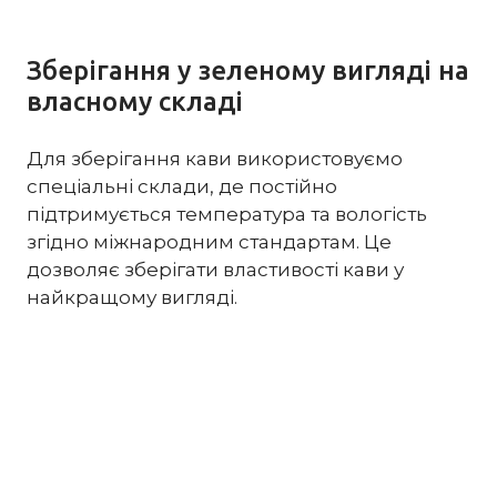
Зберігання у зеленому вигляді на
власному складі
Для зберігання кави використовуємо
спеціальні склади, де постійно
підтримується температура та вологість
згідно міжнародним стандартам. Це
дозволяє зберігати властивості кави у
найкращому вигляді.