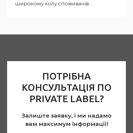
широкому колу споживачів.
ПОТРІБНА
КОНСУЛЬТАЦІЯ ПО
PRIVATE LABEL?
Залиште заявку, і ми надамо
вам максимум інформації!