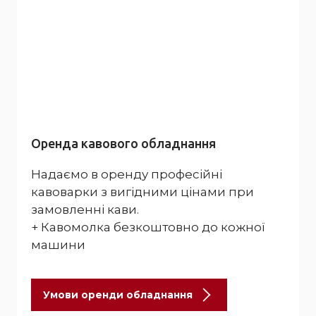
Оренда кавового обладнання
Надаємо в оренду професійні
кавоварки з вигідними цінами при
замовленні кави.
+ Кавомолка безкоштовно до кожної
машини
Умови оренди обладнання