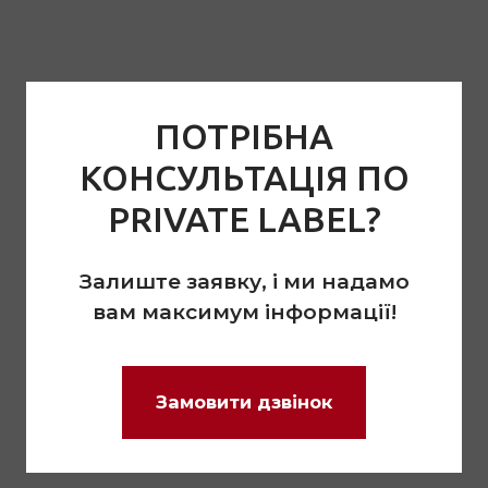
ПОТРІБНА
КОНСУЛЬТАЦІЯ ПО
PRIVATE LABEL?
Залиште заявку, і ми надамо
вам максимум інформації!
Замовити дзвінок