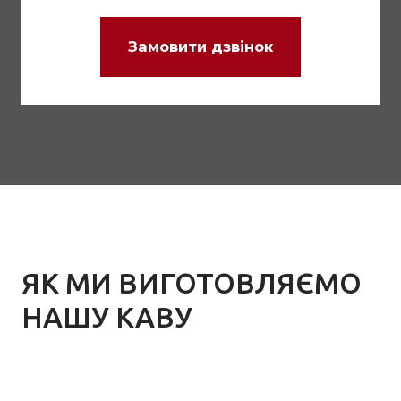
Замовити дзвінок
ЯК МИ ВИГОТОВЛЯЄМО
НАШУ КАВУ