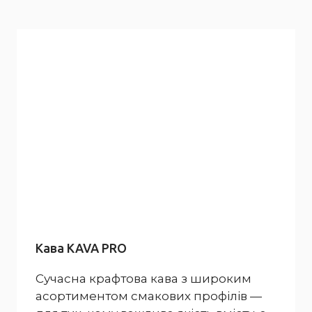
Кава KAVA PRO
Сучасна крафтова кава з широким
асортиментом смакових профілів —