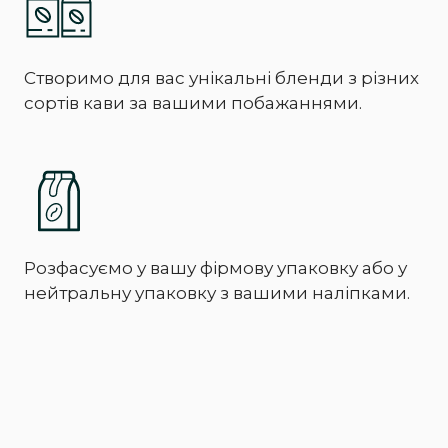
Створимо для вас унікальні бленди з різних
сортів кави за вашими побажаннями.
Розфасуємо у вашу фірмову упаковку або у
нейтральну упаковку з вашими наліпками.