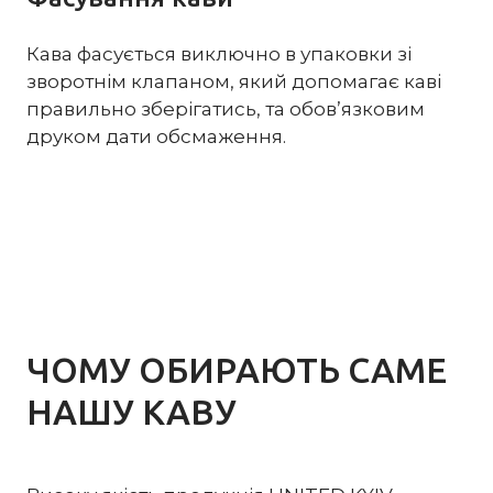
Кава фасується виключно в упаковки зі
зворотнім клапаном, який допомагає каві
правильно зберігатись, та обов’язковим
друком дати обсмаження.
ЧОМУ ОБИРАЮТЬ САМЕ
НАШУ КАВУ