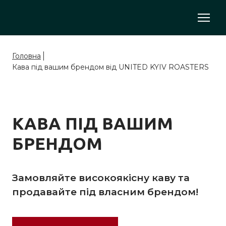
Головна
Кава під вашим брендом від UNITED KYIV ROASTERS
КАВА ПІД ВАШИМ
БРЕНДОМ
Замовляйте високоякісну каву та
продавайте під власним брендом!