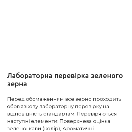
Лабораторна перевірка зеленого
зерна
Перед обсмаженням все зерно проходить
обов'язкову лабораторну перевірку на
відповідність стандартам. Перевіряються
наступні елементи: Поверхнева оцінка
зеленої кави (колір), Ароматичні