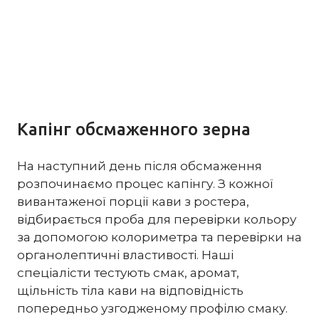
Капінг обсмаженного зерна
На наступний день після обсмаження
розпочинаємо процес капінгу. З кожної
вивантаженої порції кави з ростера,
відбирається проба для перевірки кольору
за допомогою колориметра та перевірки на
органолептичні властивості. Наші
спеціалісти тестують смак, аромат,
щільність тіла кави на відповідність
попередньо узгодженому профілю смаку.