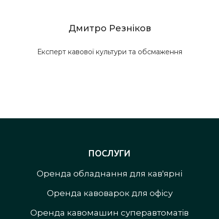
Дмитро Резніков
Експерт кавової культури та обсмаження
ПОСЛУГИ
Оренда обладнання для кав'ярні
Оренда кавоварок для офісу
Оренда кавомашин суперавтоматів