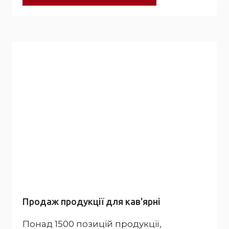
Продаж продукції для кав'ярні
Понад 1500 позицій продукції,