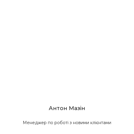
Антон Мазін
Менеджер по роботі з новими клієнтами