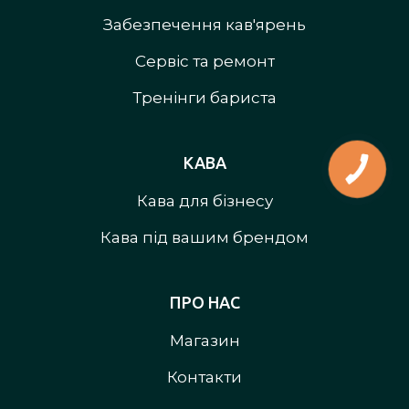
Забезпечення кав'ярень
Сервіс та ремонт
Тренінги бариста
КАВА
Кава для бізнесу
Кава під вашим брендом
ПРО НАС
Магазин
Контакти