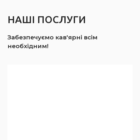
НАШІ ПОСЛУГИ
Забезпечуємо кав'ярні всім
необхідним!