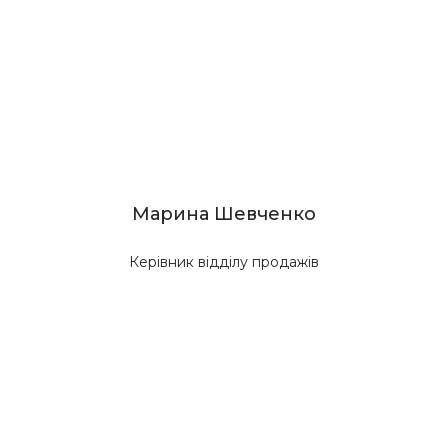
Марина Шевченко
Керівник відділу продажів