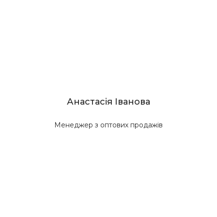
Анастасія Іванова
Менеджер з оптових продажів