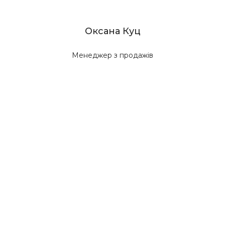
Оксана Куц
Менеджер з продажів