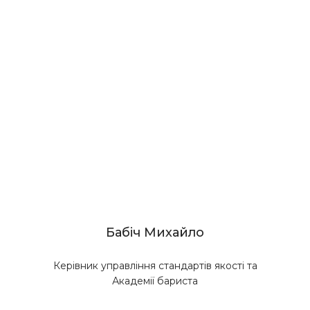
Бабіч Михайло
Керівник управління стандартів якості та
Академії бариста