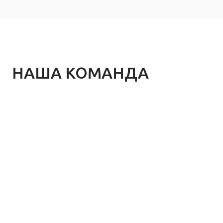
НАША КОМАНДА