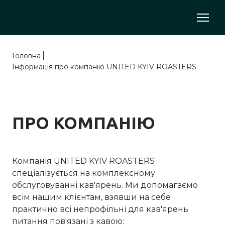
Головна
Інформація про компанію UNITED KYIV ROASTERS
ПРО КОМПАНІЮ
Компанія UNITED KYIV ROASTERS
спеціалізується на комплексному
обслуговуванні кав'ярень. Ми допомагаємо
всім нашим клієнтам, взявши на себе
практично всі непрофільні для кав'ярень
питання пов'язані з кавою: