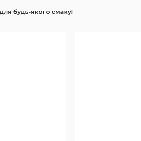
для будь-якого смаку!