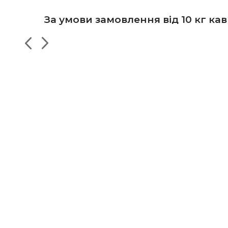
За умови замовлення від 10 кг кави