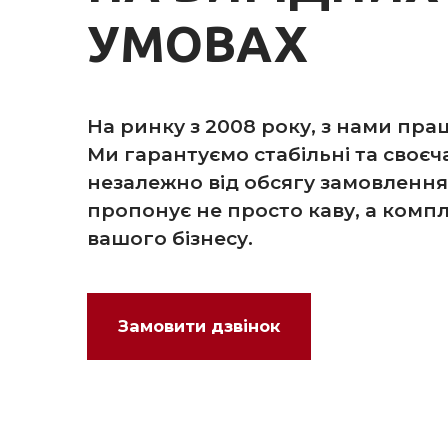
УМОВАХ
На ринку з 2008 року, з нами пра
Ми гарантуємо стабільні та своєч
незалежно від обсягу замовлення
пропонує не просто каву, а комп
вашого бізнесу.
Замовити дзвінок