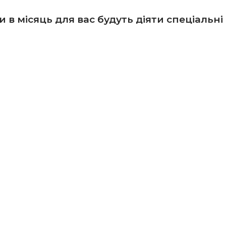
 в місяць для вас будуть діяти спеціальні ц