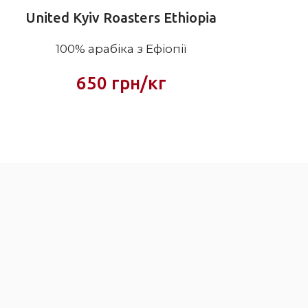
United Kyiv Roasters Ethiopia
100% арабіка з Ефіопії
650 грн/кг