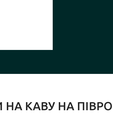
 НА КАВУ НА ПІВР