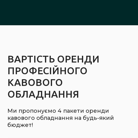
ВАРТІСТЬ ОРЕНДИ
ПРОФЕСІЙНОГО
КАВОВОГО
ОБЛАДНАННЯ
Ми пропонуємо 4 пакети оренди
кавового обладнання на будь-який
бюджет!