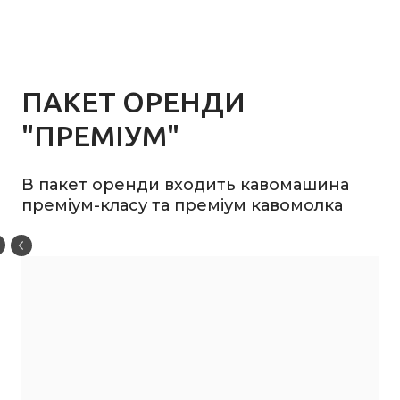
ПАКЕТ ОРЕНДИ
"ПРЕМІУМ"
В пакет оренди входить кавомашина
преміум-класу та преміум кавомолка