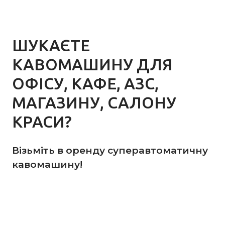
ШУКАЄТЕ
КАВОМАШИНУ ДЛЯ
ОФІСУ, КАФЕ, АЗС,
МАГАЗИНУ, САЛОНУ
КРАСИ?
Візьміть в оренду суперавтоматичну
кавомашину!