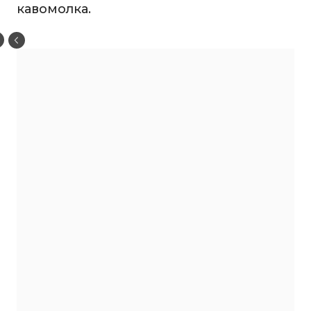
кавомолка.