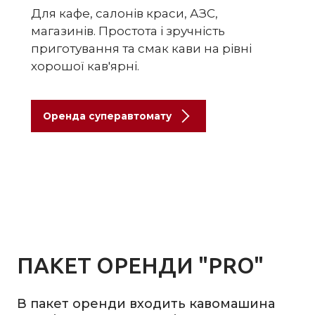
Для кафе, салонів краси, АЗС,
магазинів. Простота і зручність
приготування та смак кави на рівні
хорошої кав'ярні.
Оренда суперавтомату
ПАКЕТ ОРЕНДИ
"PRO"
В пакет оренди входить кавомашина