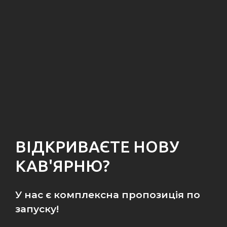
ВІДКРИВАЄТЕ НОВУ
КАВ'ЯРНЮ?
У нас є комплексна пропозиція по
запуску!