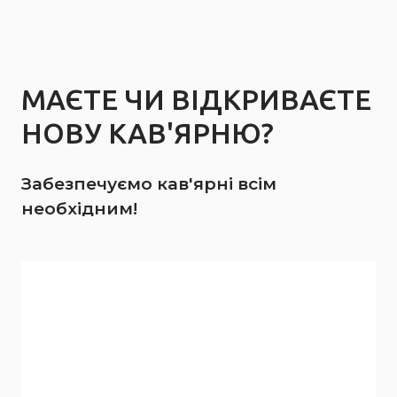
МАЄТЕ ЧИ ВІДКРИВАЄТЕ
НОВУ КАВ'ЯРНЮ?
Забезпечуємо кав'ярні всім
необхідним!