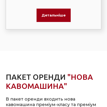
Детальніше
ПАКЕТ ОРЕНДИ
"НОВА
КАВОМАШИНА"
В пакет оренди входить нова
кавомашина преміум-класу та преміум