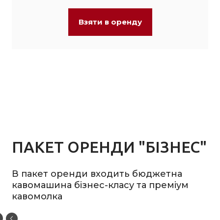
Взяти в оренду
ПАКЕТ ОРЕНДИ "БІЗНЕС"
В пакет оренди входить бюджетна
кавомашина бізнес-класу та преміум
кавомолка