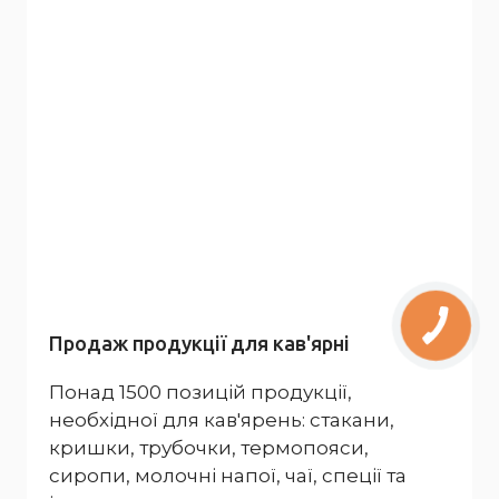
Продаж продукції для кав'ярні
Понад 1500 позицій продукції,
необхідної для кав'ярень: стакани,
кришки, трубочки, термопояси,
сиропи, молочні напої, чаї, спеції та