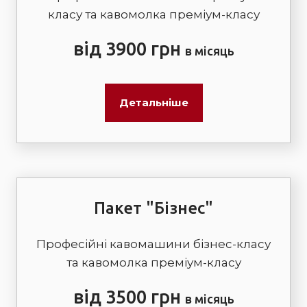
класу та кавомолка преміум-класу
від 3900 грн
в місяць
Детальніше
Пакет "Бізнес"
Професійні кавомашини бізнес-класу
та кавомолка преміум-класу
від 3500 грн
в місяць