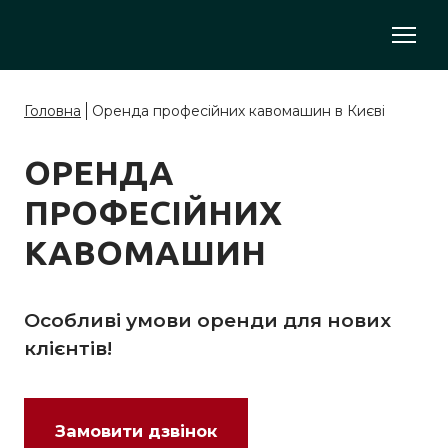
Головна
Оренда професійних кавомашин в Києві
ОРЕНДА
ПРОФЕСІЙНИХ
КАВОМАШИН
Особливі умови оренди для нових
клієнтів!
Замовити дзвінок