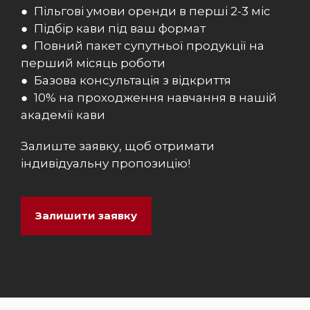
● Пільгові умови оренди в перші 2-3 міс
● Підбір кави під ваш формат
● Повний пакет супутньої продукції на
перший місяць роботи
● Базова консультація з відкриття
● 10% на проходження навчання в нашій
академії кави
Залиште заявку, щоб отримати
індивідуальну пропозицію!
Залишити заявку