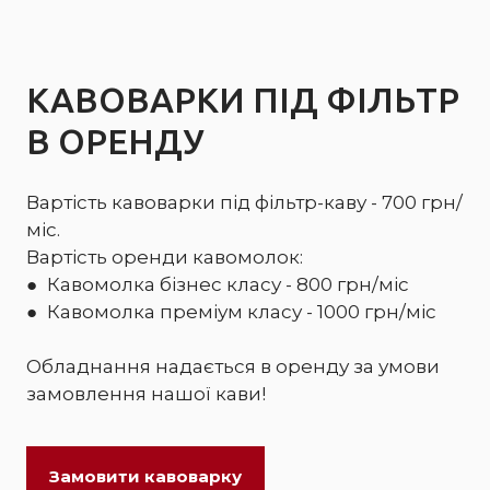
КАВОВАРКИ ПІД ФІЛЬТР
В ОРЕНДУ
Вартість кавоварки під фільтр-каву - 700 грн/
міс.
Вартість оренди кавомолок:
● Кавомолка бізнес класу - 800 грн/міс
● Кавомолка преміум класу - 1000 грн/міс
Обладнання надається в оренду за умови
замовлення нашої кави!
Замовити кавоварку