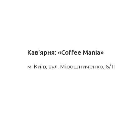
Кав'ярня: «Coffee Mania»
м. Київ, вул. Мірошниченко, 6/11