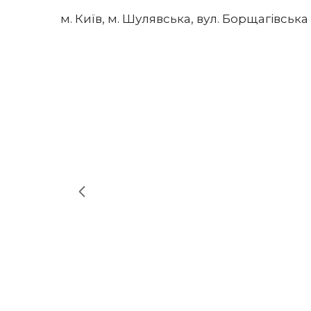
м. Київ, м. Шулявська, вул. Борщагівськ