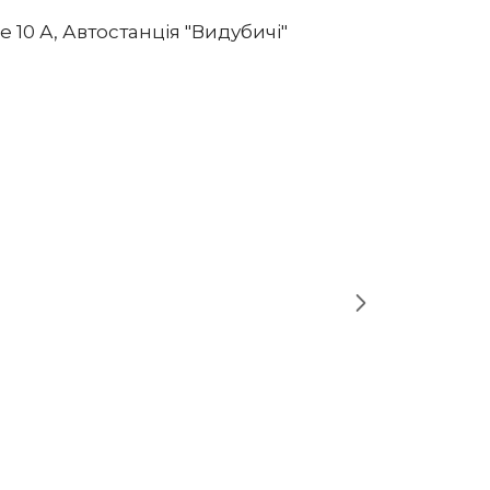
 10 А, Автостанція "Видубичі"