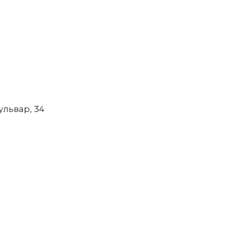
ульвар, 34