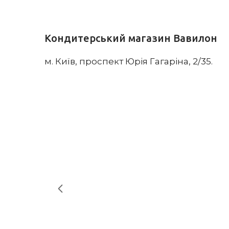
Кондитерський магазин Вавилон
м. Київ, проспект Юрія Гагаріна, 2/35.