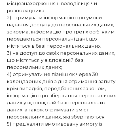
місцезнаходження її володільця чи
розпорядника;
2) отримувати інформацію про умови
надання доступу до персональних даних,
зокрема, інформацію про третіх осіб, яким
передаються персональні дані, що
містяться в базі персональних даних;
3) на доступ до своїх персональних даних,
що містяться у відповідній базі
персональних даних;
4) отримувати не пізніш як через 30
календарних днів з дня отримання запиту,
крім випадків, передбачених законом,
інформацію про зберігання персональних
даних у відповідній базі персональних
даних, а також отримувати зміст
персональних даних, які зберігаються;
5) пред'являти вмотивовану вимогу із