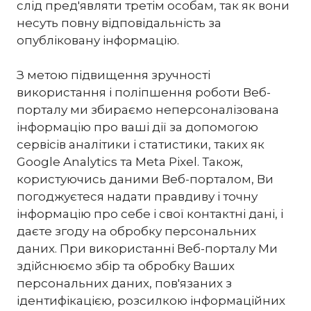
слід пред'являти третім особам, так як вони
несуть повну відповідальність за
опубліковану інформацію.
З метою підвищення зручності
використання і поліпшення роботи Веб-
порталу ми збираємо неперсоналізована
інформацію про ваші дії за допомогою
сервісів аналітики і статистики, таких як
Google Analytics та Meta Pixel. Також,
користуючись даними Веб-порталом, Ви
погоджуєтеся надати правдиву і точну
інформацію про себе і свої контактні дані, і
даєте згоду на обробку персональних
даних. При використанні Веб-порталу Ми
здійснюємо збір та обробку Ваших
персональних даних, пов'язаних з
ідентифікацією, розсилкою інформаційних