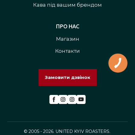
Кава під вашим брендом
ПРО НАС
Магазин
Контакти
Замовити дзвінок
© 2005 - 2026. UNITED KYIV ROASTERS.