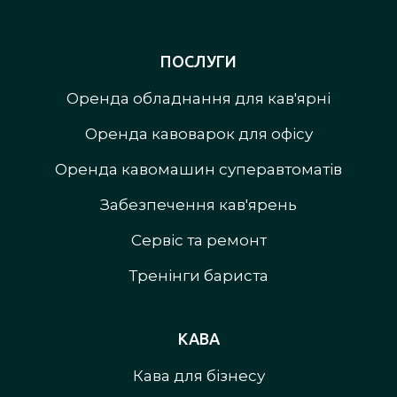
ПОСЛУГИ
Оренда обладнання для кав'ярні
Оренда кавоварок для офісу
Оренда кавомашин суперавтоматів
Забезпечення кав'ярень
Сервіс та ремонт
Тренінги бариста
КАВА
Кава для бізнесу