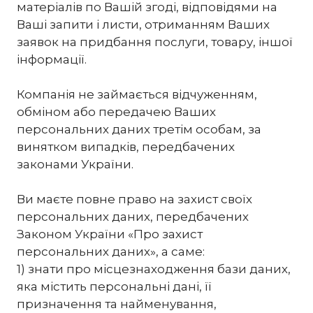
матеріалів по Вашій згоді, відповідями на
Ваші запити і листи, отриманням Ваших
заявок на придбання послуги, товару, іншої
інформації.
Компанія не займається відчуженням,
обміном або передачею Ваших
персональних даних третім особам, за
винятком випадків, передбачених
законами України.
Ви маєте повне право на захист своїх
персональних даних, передбачених
Законом України «Про захист
персональних даних», а саме:
1) знати про місцезнаходження бази даних,
яка містить персональні дані, її
призначення та найменування,