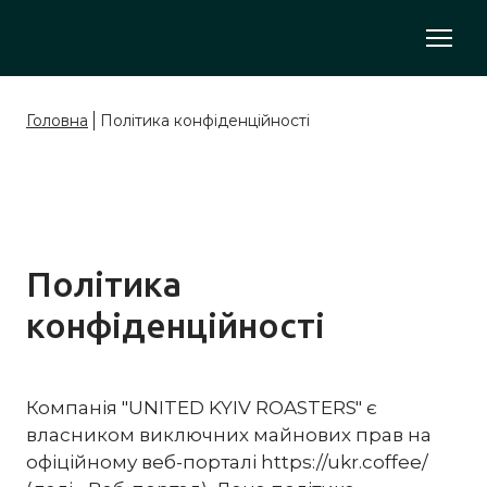
Головна
Політика конфіденційності
Політика
конфіденційності
Компанія "UNITED KYIV ROASTERS" є
власником виключних майнових прав на
офіційному веб-порталі https://ukr.coffee/