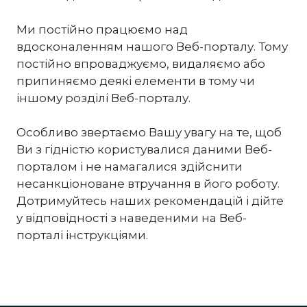
Ми постійно працюємо над
вдосконаленням нашого Веб-порталу. Тому
постійно впроваджуємо, видаляємо або
припиняємо деякі елементи в тому чи
іншому розділі Веб-порталу.
Особливо звертаємо Вашу увагу на те, щоб
Ви з гідністю користувалися даними Веб-
порталом і не намагалися здійснити
несанкціоноване втручання в його роботу.
Дотримуйтесь наших рекомендацій і дійте
у відповідності з наведеними на Веб-
порталі інструкціями.